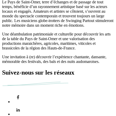
Le Pays de Saint-Omer, terre d’échanges et de passage de tout
temps, bénéficie d’un rayonnement artistique basé sur les acteurs
locaux et engagés. Amateurs et artistes se côtoient, s’ouvrent au
monde du spectacle contemporain et trouvent toujours un large
public. Les musiciens globe-trotters de Swinging Partout stimuleront
notre mémoire dans un moment riche en émotions.
Une déambulation patrimoniale et culturelle pour découvrir les arts
de la table du Pays de Saint-Omer et une valorisation des
productions maraichères, agricoles, maritimes, viticoles et
brassicoles de la région des Hauts-de-France.
Une invitation à (re) découvrir l’expérience chantante, dansante,
mémorable des festivals, des bals et des nuits audomaroises.
Suivez-nous sur les réseaux