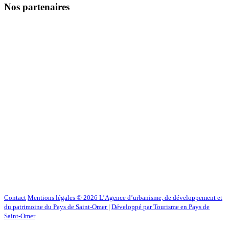
Nos partenaires
Contact
Mentions légales
© 2026 L’Agence d’urbanisme, de développement et
du patrimoine du Pays de Saint-Omer
|
Développé par Tourisme en Pays de
Saint-Omer