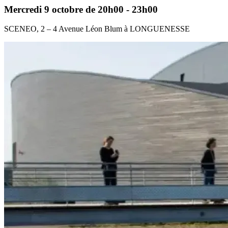
Mercredi 9 octobre de 20h00 - 23h00
SCENEO, 2 – 4 Avenue Léon Blum à LONGUENESSE