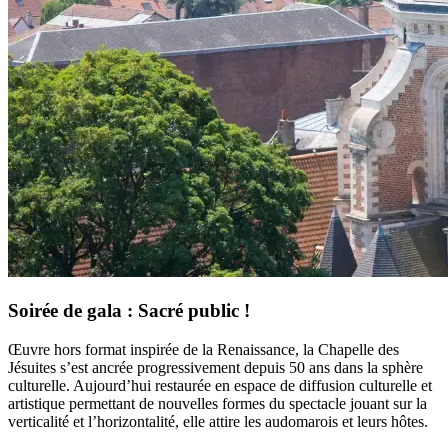
Soirée de gala : Sacré public !
Œuvre hors format inspirée de la Renaissance, la Chapelle des
Jésuites s’est ancrée progressivement depuis 50 ans dans la sphère
culturelle. Aujourd’hui restaurée en espace de diffusion culturelle et
artistique permettant de nouvelles formes du spectacle jouant sur la
verticalité et l’horizontalité, elle attire les audomarois et leurs hôtes.