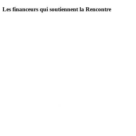
Les financeurs qui soutiennent la Rencontre