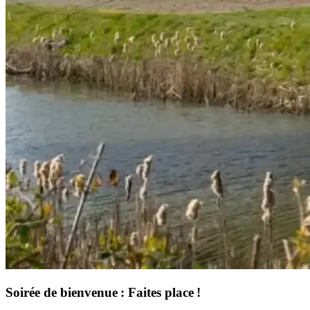
Soirée de bienvenue : Faites place !